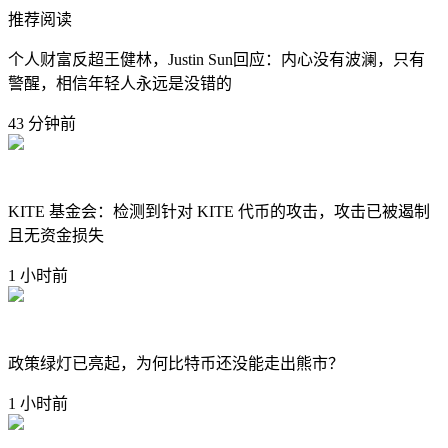
推荐阅读
个人财富反超王健林，Justin Sun回应：内心没有波澜，只有
警醒，相信年轻人永远是没错的
43 分钟前
KITE 基金会：检测到针对 KITE 代币的攻击，攻击已被遏制
且无资金损失
1 小时前
政策绿灯已亮起，为何比特币还没能走出熊市？
1 小时前