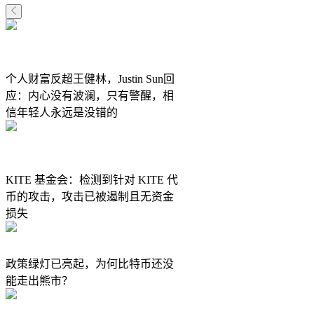
个人财富反超王健林，Justin Sun回
应：内心没有波澜，只有警醒，相
信年轻人永远是没错的
KITE 基金会：检测到针对 KITE 代
币的攻击，攻击已被遏制且无资金
损失
政策绿灯已亮起，为何比特币还没
能走出熊市？