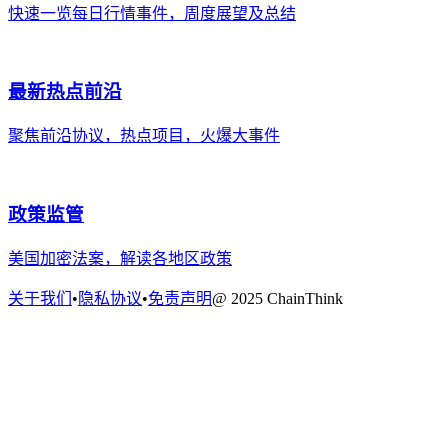
快速一览每日行情事件，周度展望及总结
最新热点前沿
聚焦前沿协议，热点项目，火爆大事件
政策监管
美国加密法案，解读各地区政策
关于我们
•
隐私协议
•
免责声明
@ 2025 ChainThink