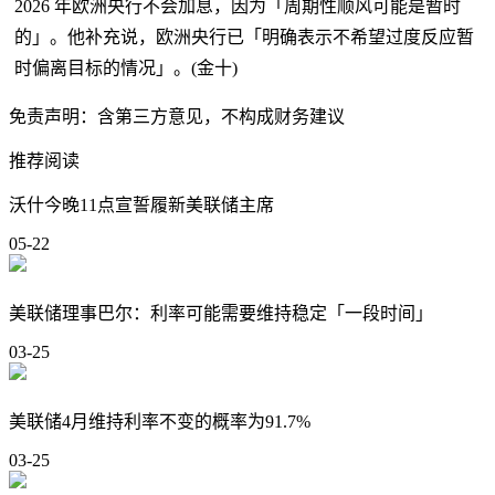
2026 年欧洲央行不会加息，因为「周期性顺风可能是暂时
的」。他补充说，欧洲央行已「明确表示不希望过度反应暂
时偏离目标的情况」。(金十)
免责声明：含第三方意见，不构成财务建议
推荐阅读
沃什今晚11点宣誓履新美联储主席
05-22
美联储理事巴尔：利率可能需要维持稳定「一段时间」
03-25
美联储4月维持利率不变的概率为91.7%
03-25