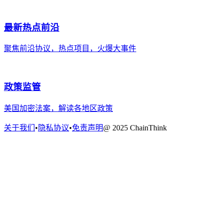
最新热点前沿
聚焦前沿协议，热点项目，火爆大事件
政策监管
美国加密法案，解读各地区政策
关于我们
•
隐私协议
•
免责声明
@ 2025 ChainThink