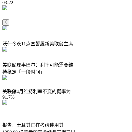
03-22
沃什今晚11点宣誓履新美联储主席
美联储理事巴尔：利率可能需要维
持稳定「一段时间」
美联储4月维持利率不变的概率为
91.7%
报告：土耳其正在考虑使用其