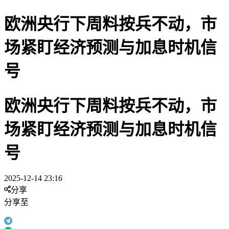
欧洲央行下周料按兵不动，市
场紧盯经济预测与加息时机信
号
欧洲央行下周料按兵不动，市
场紧盯经济预测与加息时机信
号
2025-12-14 23:16
分享
分享至