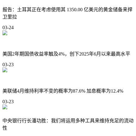
报告：土耳其正在考虑使用其 1350.00 亿美元的黄金储备来捍
卫里拉
03-24
美国2年期国债收益率触及4%，创下2025年6月以来最高水平
03-23
美联储4月维持利率不变的概率为87.6% 加息概率为12.4%
03-23
中央银行行长潘功胜：我们将运用多种工具来维持充足的流动
性